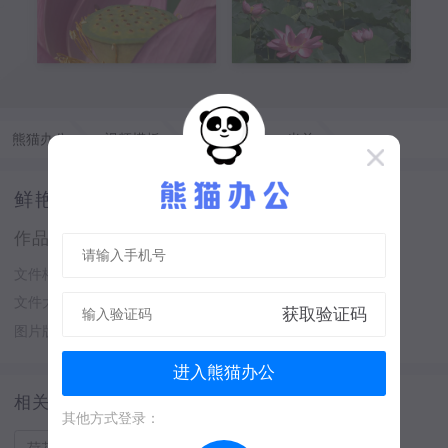
熊猫办公
视频模板
实拍视频
当前
鲜艳荷花莲子盘实拍视频素材
作品详情：
文件格式
mov
软件
无
文件大小
161 MB
图片像素
1920 x 1080
图片版权：
人物画像、字体及音频仅供参考
进入熊猫办公
相关搜索
其他方式登录：