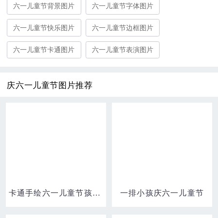
六一儿童节背景图片
六一儿童节字体图片
六一儿童节快乐图片
六一儿童节边框图片
六一儿童节卡通图片
六一儿童节表演图片
庆六一儿童节图片推荐
卡通手绘六一儿童节孩子庆六一场景元素
一排小孩庆六一儿童节