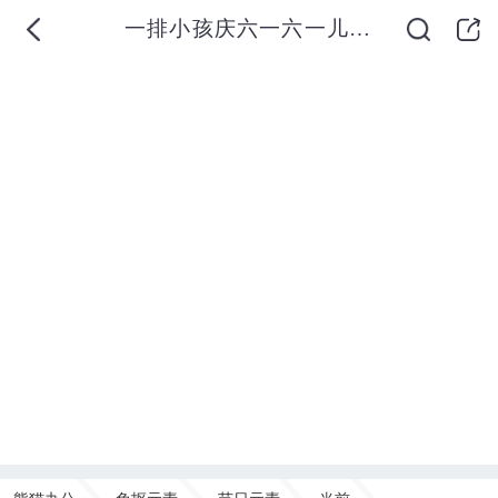
一排小孩庆六一六一儿童节主题素材