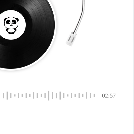
02:57