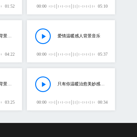
01:52
00:00
05:10
安静温暖悲伤感人背景音乐
爱情温暖感人背景音乐
04:22
00:00
05:37
安静温暖悲伤感人背景音乐
只有你温暖治愈美妙感人视频背景音乐
03:25
00:00
00:34