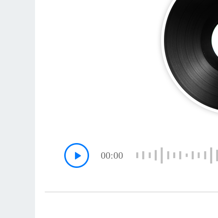
00:00