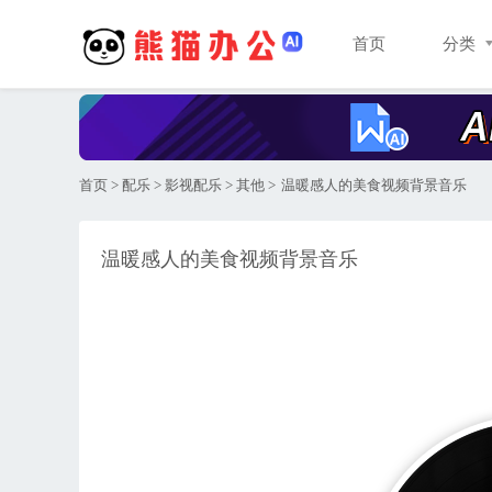
首页
分类
首页
>
配乐
>
影视配乐
>
其他
>
温暖感人的美食视频背景音乐
温暖感人的美食视频背景音乐