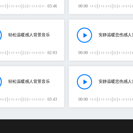
03:46
00:00
轻松温暖感人背景音乐
02:03
00:00
轻松温暖感人背景音乐
03:43
00:00