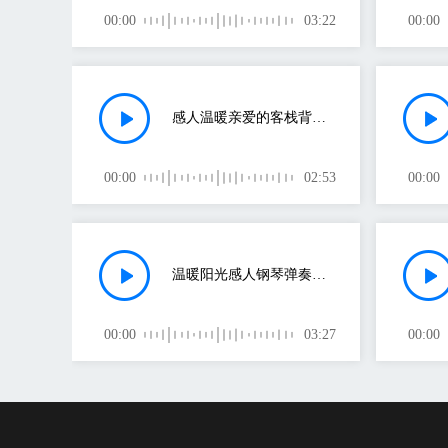
00:00
03:22
00:00
感人温暖亲爱的客栈背景音乐
00:00
02:53
00:00
温暖阳光感人钢琴弹奏婚礼背景音乐
00:00
03:27
00:00