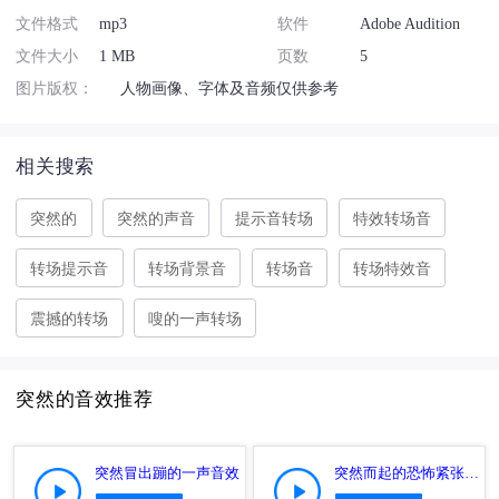
文件格式
mp3
软件
Adobe Audition
文件大小
1 MB
页数
5
图片版权：
人物画像、字体及音频仅供参考
相关搜索
突然的
突然的声音
提示音转场
特效转场音
转场提示音
转场背景音
转场音
转场特效音
震撼的转场
嗖的一声转场
突然的音效推荐
突然冒出蹦的一声音效
突然而起的恐怖紧张音效