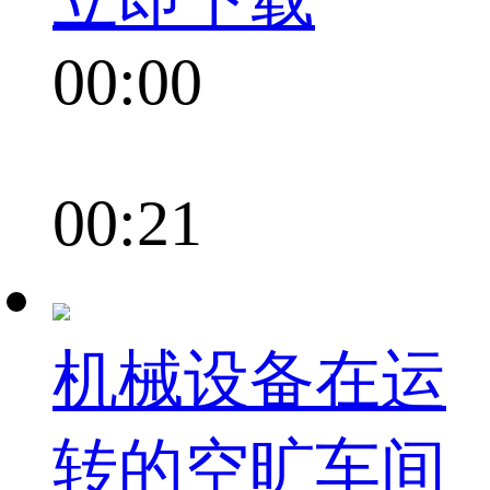
00:00
00:21
机械设备在运
转的空旷车间