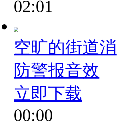
02:01
空旷的街道消
防警报音效
立即下载
00:00