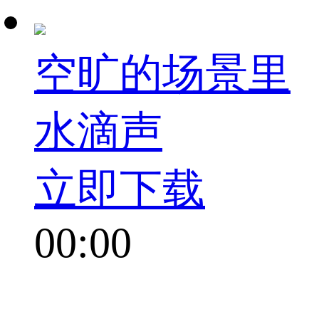
空旷的场景里
水滴声
立即下载
00:00