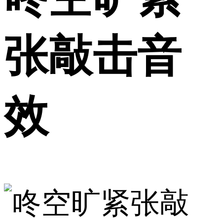
张敲击音
效