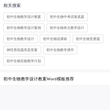
相关搜索
初中生物教学设计教案
初中生物中考试卷真题
初中生物教学设计案例
初中生物单元教学设计
初中生物教学设计
初中生物说课稿
初中生物竞赛题
神经系统题库及答案
初中生物教学课件
初中生物实验教学计划
初中生物教学设计教案Word模板推荐