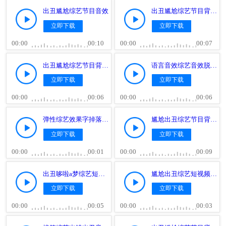
出丑尴尬综艺节目音效
出丑尴尬综艺节目背景音效
立即下载
立即下载
00:00
00:10
00:00
00:07
出丑尴尬综艺节目背景音效
语言音效综艺音效脱口秀选秀出糗出丑音效
立即下载
立即下载
00:00
00:06
00:00
00:06
弹性综艺效果字掉落出丑咚音效(综艺音效的声音)
尴尬出丑综艺节目背景音效
立即下载
立即下载
00:00
00:01
00:00
00:09
出丑哆啦a梦综艺短视频氛围烘托尴尬气氛(综艺音效的声音)
尴尬出丑综艺短视频尴尬转场(综艺音效的声音)
立即下载
立即下载
00:00
00:05
00:00
00:03