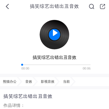
搞笑综艺出错出丑音效
搞笑综艺出错出丑音效
00:00
00:06
熊猫办公
音效
影视音效
当前
搞笑综艺出错出丑音效
作品详情：