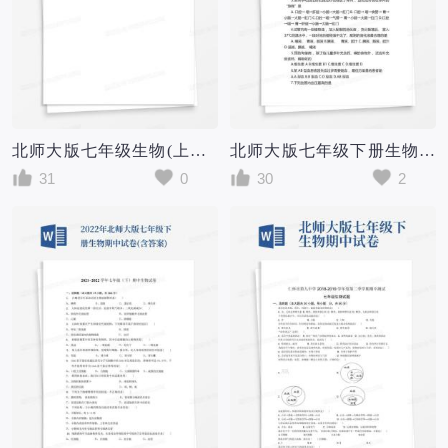
北师大版七年级生物(上册)期末试卷及参考答案
北师大版七年级下册生物期末试卷及答案
31
0
30
2