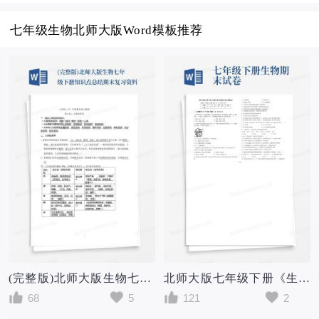
七年级生物北师大版Word模板推荐
(完整版)北师大版生物七年级下册知识点总结期末复习资料
北师大版七年级下册《生物》期末试卷及答案【完整版】
68
5
121
2