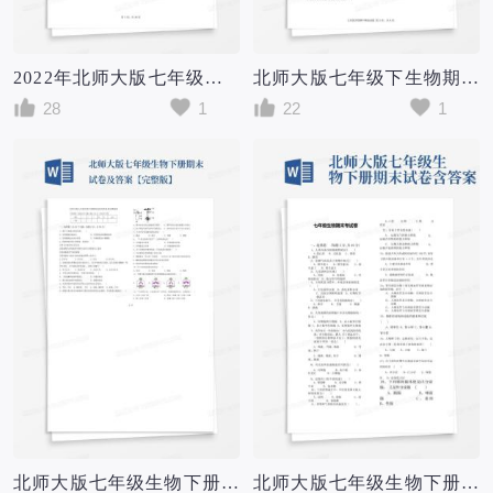
2022年北师大版七年级下册生物期中试卷(含答案)
北师大版七年级下生物期中试卷
28
1
22
1
北师大版七年级生物下册期末试卷及答案【完整版】
北师大版七年级生物下册期末试卷含答案