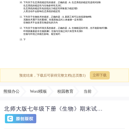
预览结束，下载后可获得完整文档(总页数1)
立即下载
熊猫办公
Word模板
校园教育
当前
北师大版七年级下册《生物》期末试卷及答案【完整版】