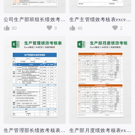
公司生产部班组长绩效考核表excel模板
生产主管绩效考核表excel模版
80
9
48
2
生产管理部长绩效考核表excel模板
生产部月度绩效考核表excel模版