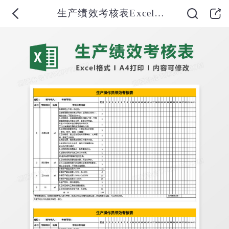
生产绩效考核表Excel表格