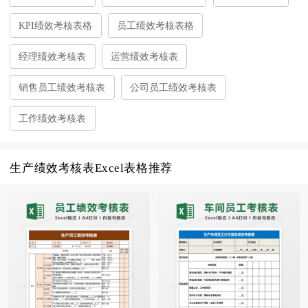
KPI绩效考核表格
员工绩效考核表格
经理绩效考核表
运营绩效考核表
销售员工绩效考核表
公司员工绩效考核表
工作绩效考核表
生产绩效考核表Excel表格推荐