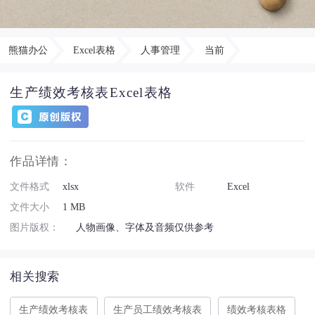
熊猫办公
Excel表格
人事管理
当前
生产绩效考核表Excel表格
作品详情：
文件格式
xlsx
软件
Excel
文件大小
1 MB
图片版权：
人物画像、字体及音频仅供参考
相关搜索
生产绩效考核表
生产员工绩效考核表
绩效考核表格