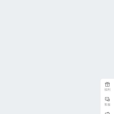
福利
客服