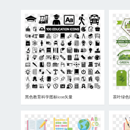
黑色教育科学图标icon矢量
茶叶绿色l