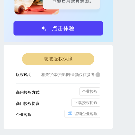
获取版权保障
版权说明
相关字体/摄影图/音频仅供参考
i
企业授权
商用授权方式
下载授权协议
商用授权协议
咨询企业客服
企业客服