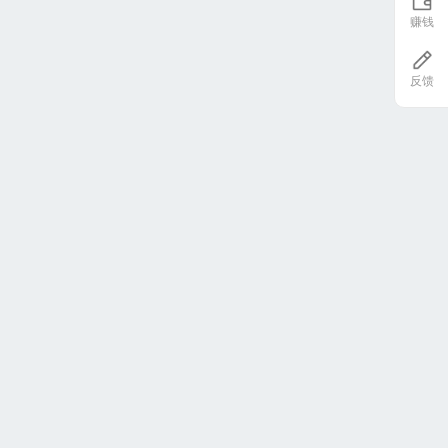
赚钱
反馈