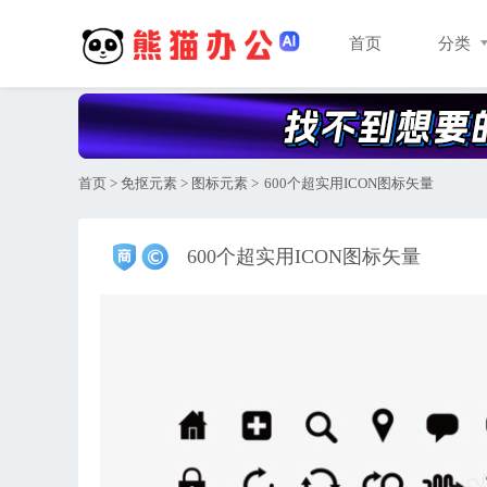
首页
分类
首页
>
免抠元素
>
图标元素
>
600个超实用ICON图标矢量
600个超实用ICON图标矢量