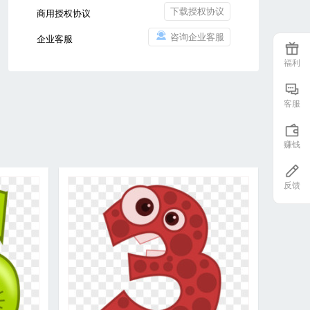
下载授权协议
商用授权协议
咨询企业客服
企业客服
福利
客服
赚钱
反馈