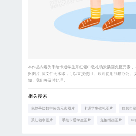
本作品内容为手绘卡通学生系红领巾敬礼场景插画免抠元素， 格式为 p
抠图片, 源文件无水印，可以直接使用， 欢迎使用熊猫办公。 如认
知，我们将及时处理。
相关搜索
免抠手绘数字装饰元素图片
卡通学生敬礼图片
红领巾
系红领巾图片
手绘卡通学生图片
免抠插画图片
中