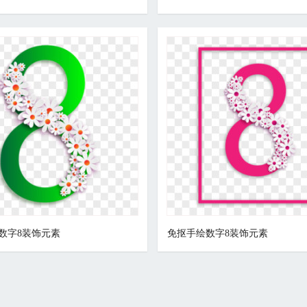
数字8装饰元素
免抠手绘数字8装饰元素