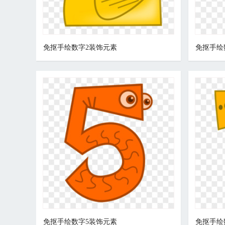
免抠手绘数字2装饰元素
免抠手绘
免抠手绘数字5装饰元素
免抠手绘