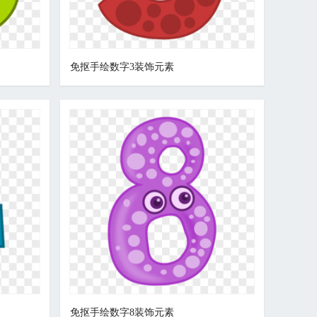
免抠手绘数字3装饰元素
免抠手绘数字8装饰元素