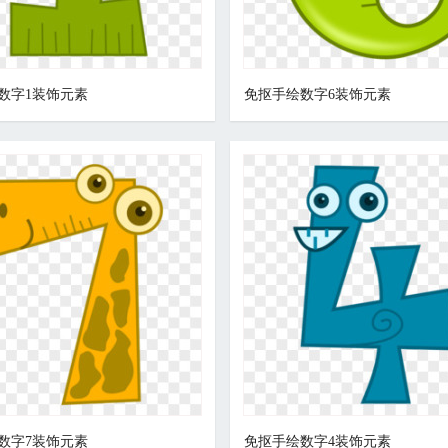
数字1装饰元素
免抠手绘数字6装饰元素
数字7装饰元素
免抠手绘数字4装饰元素