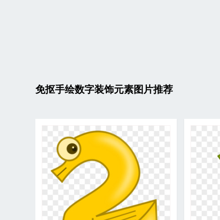
免抠手绘数字装饰元素图片推荐