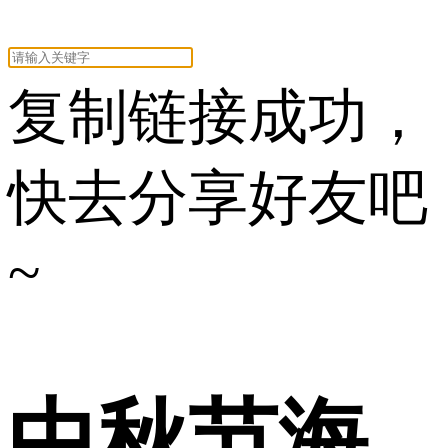
复制链接成功，
快去分享好友吧
~
中秋节海