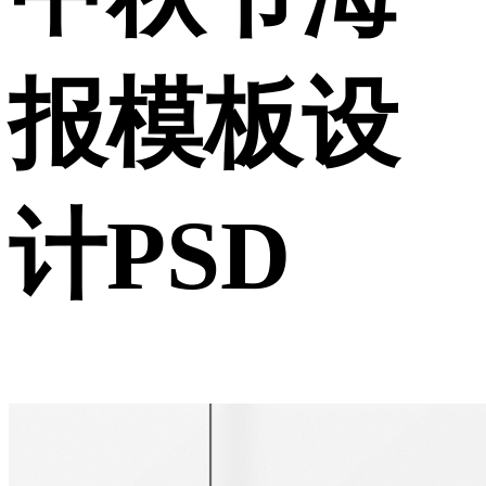
报模板设
计PSD