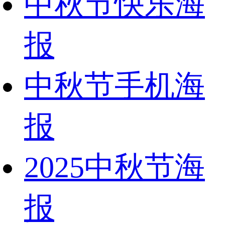
中秋节快乐海
报
中秋节手机海
报
2025中秋节海
报