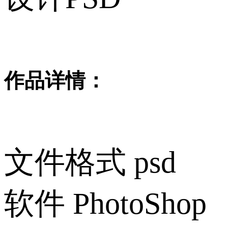
作品详情：
文件格式
psd
软件
PhotoShop