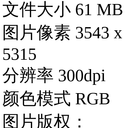
文件大小
61 MB
图片像素
3543 x
5315
分辨率
300dpi
颜色模式
RGB
图片版权：