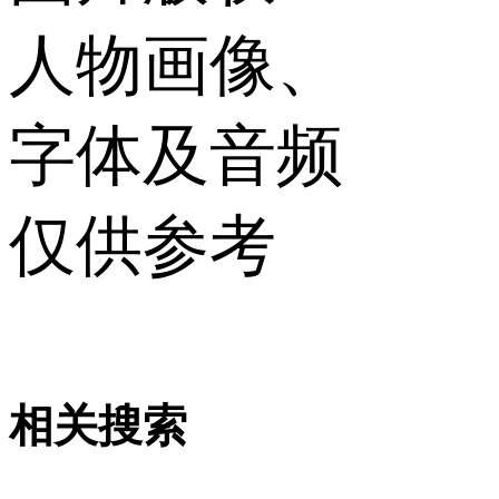
人物画像、
字体及音频
仅供参考
相关搜索