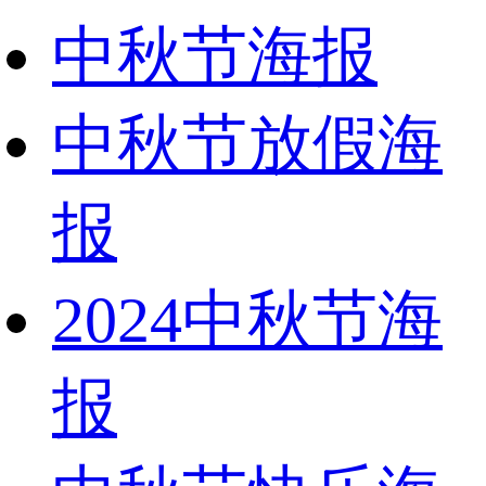
中秋节海报
中秋节放假海
报
2024中秋节海
报