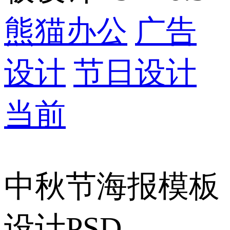
熊猫办公
广告
设计
节日设计
当前
中秋节海报模板
设计PSD