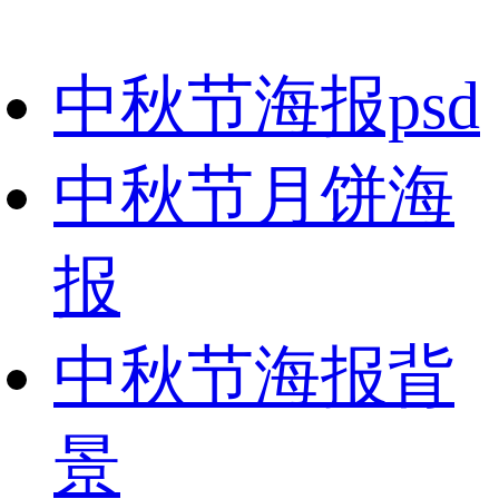
中秋节海报psd
中秋节月饼海
报
中秋节海报背
景