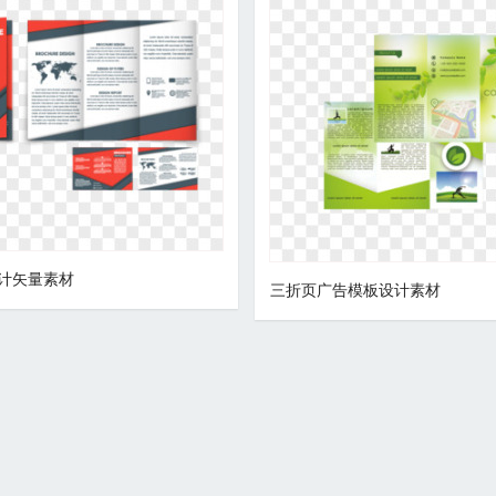
计矢量素材
三折页广告模板设计素材