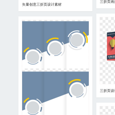
三折页画
矢量创意三折页设计素材
三折页设