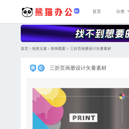
首页
分类
首页
>
免抠元素
>
装饰图案
>
三折页画册设计矢量素材
三折页画册设计矢量素材