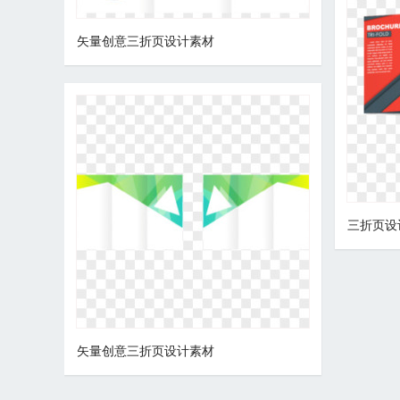
矢量创意三折页设计素材
三折页设
矢量创意三折页设计素材