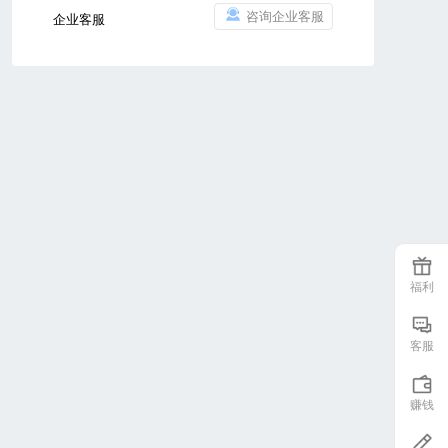
咨询企业客服
企业客服
福利
客服
赚钱