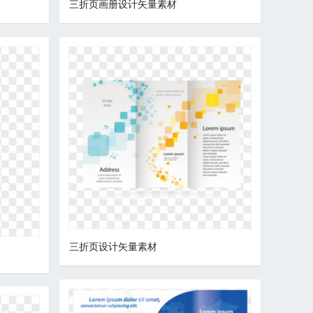
三折页画册设计矢量素材
三折页设计矢量素材