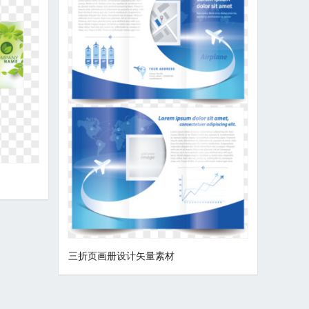
三折页画册设计矢量素材