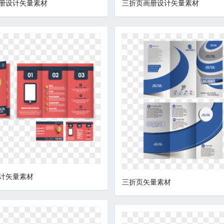
册设计矢量素材
三折页画册设计矢量素材
计矢量素材
三折页矢量素材