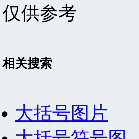
仅供参考
相关搜索
大括号图片
大括号符号图