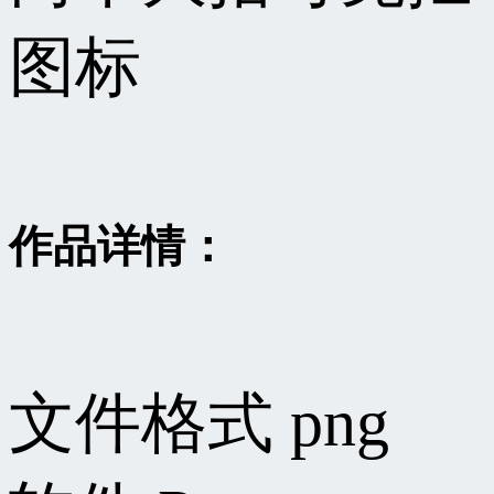
图标
作品详情：
文件格式
png