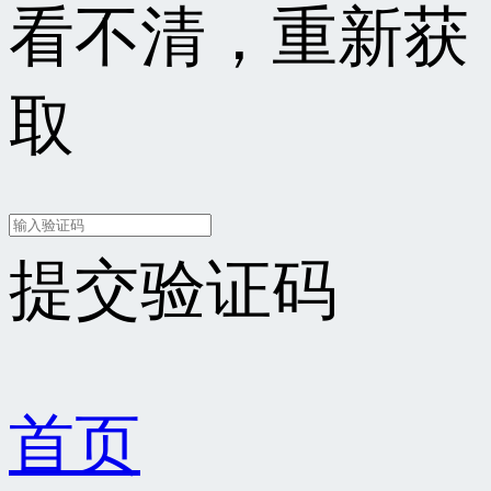
看不清，重新获
取
提交验证码
首页