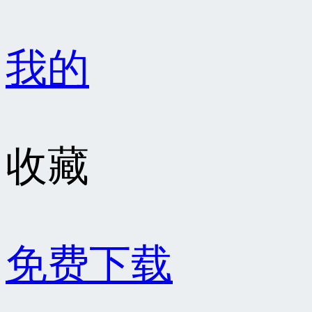
我的
收藏
免费下载