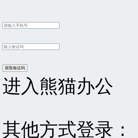
进入熊猫办公
其他方式登录：