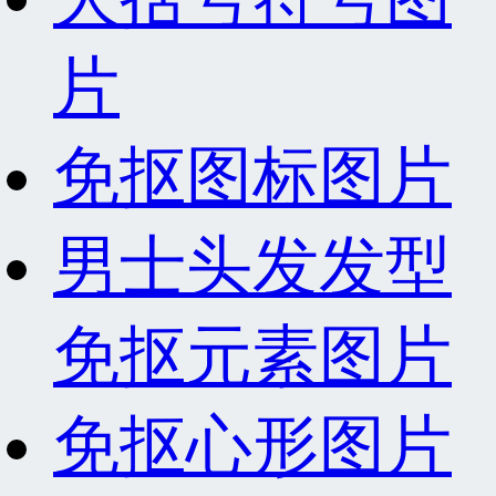
片
免抠图标图片
男士头发发型
免抠元素图片
免抠心形图片