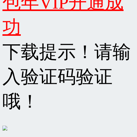
包年VIP开通成
功
下载提示！请输
入验证码验证
哦！