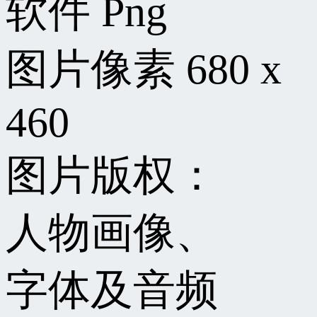
软件
Png
图片像素
680 x
460
图片版权：
人物画像、
字体及音频