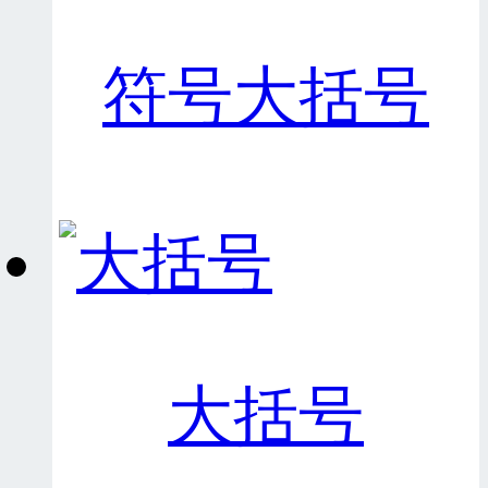
符号大括号
大括号