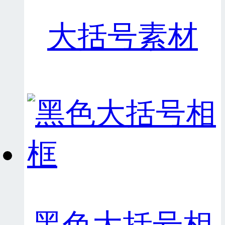
大括号素材
黑色大括号相