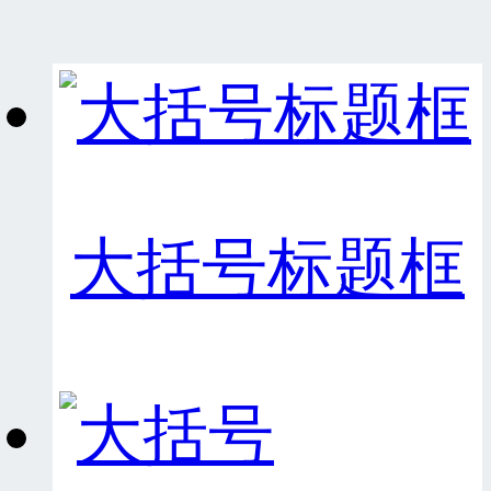
大括号标题框