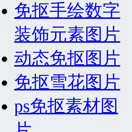
免抠手绘数字
装饰元素图片
动态免抠图片
免抠雪花图片
ps免抠素材图
片