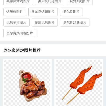
奥尔良烤鸡图片
奥尔良鸡翅图片
烧烤鸡翅图片
烤鸡翅图片
奥尔良烤翅图片
奥尔良图片
风味羊排图片
传统风味图片
奥尔良鸡腿图片
奥尔良鸡肉卷图片
奥尔良烤鸡图片推荐