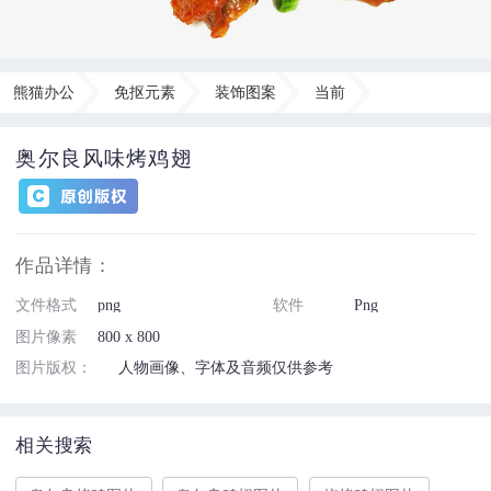
熊猫办公
免抠元素
装饰图案
当前
奥尔良风味烤鸡翅
作品详情：
文件格式
png
软件
Png
图片像素
800 x 800
图片版权：
人物画像、字体及音频仅供参考
相关搜索