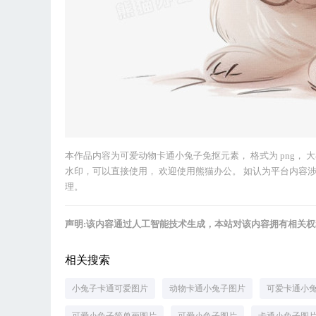
本作品内容为可爱动物卡通小兔子免抠元素， 格式为 png， 大小1 
水印，可以直接使用， 欢迎使用熊猫办公。 如认为平台内容涉嫌侵权
理。
声明:该内容通过人工智能技术生成，本站对该内容拥有相关
相关搜索
小兔子卡通可爱图片
动物卡通小兔子图片
可爱卡通小