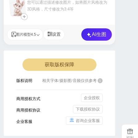
+
AI生图
设置
图片模型4.5
获取版权保障
版权说明
相关字体/摄影图/音频仅供参考
i
企业授权
商用授权方式
下载授权协议
商用授权协议
咨询企业客服
企业客服
福利