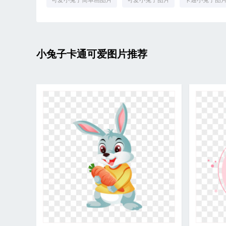
可爱小兔子简单画图片
可爱小兔子图片
卡通小兔子图
小兔子卡通可爱图片推荐