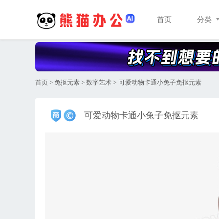
首页
分类
首页
>
免抠元素
>
数字艺术
>
可爱动物卡通小兔子免抠元素
可爱动物卡通小兔子免抠元素