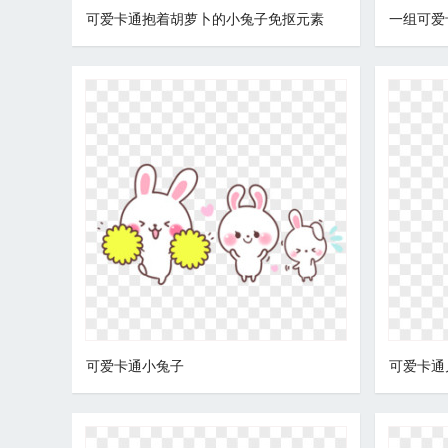
可爱卡通抱着胡萝卜的小兔子免抠元素
可爱卡通小兔子
可爱卡通