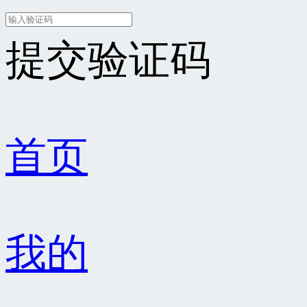
提交验证码
首页
我的