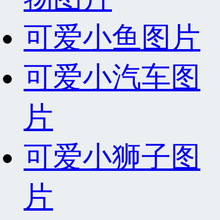
可爱小鱼图片
可爱小汽车图
片
可爱小狮子图
片