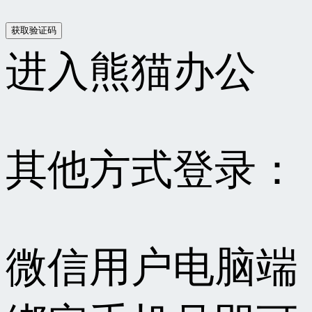
进入熊猫办公
其他方式登录：
微信用户电脑端