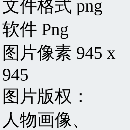
文件格式
png
软件
Png
图片像素
945 x
945
图片版权：
人物画像、