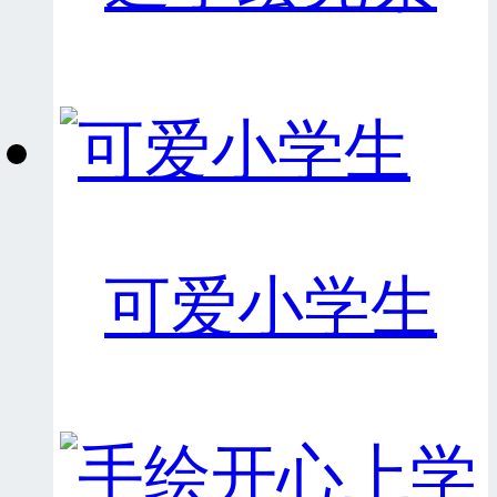
可爱小学生