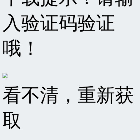
入验证码验证
哦！
看不清，重新获
取