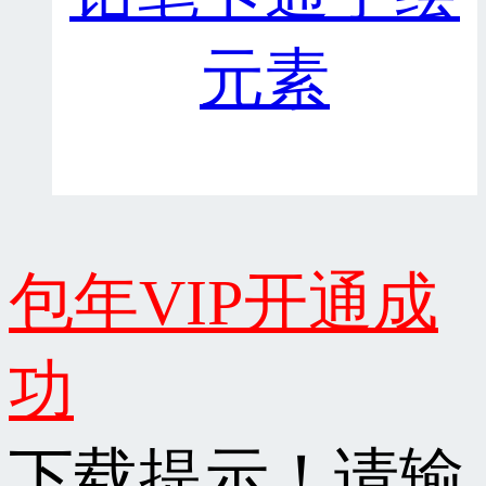
元素
包年VIP开通成
功
下载提示！请输