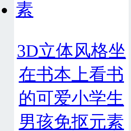
3D立体风格坐
在书本上看书
的可爱小学生
男孩免抠元素