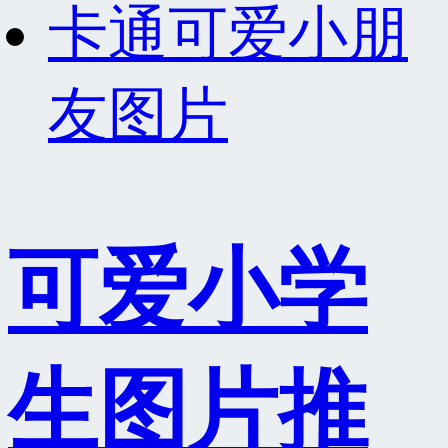
卡通可爱小朋
友图片
可爱小学
生图片推