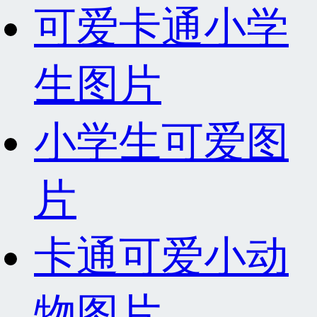
可爱卡通小学
生图片
小学生可爱图
片
卡通可爱小动
物图片