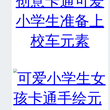
创意卡通可爱
小学生准备上
校车元素