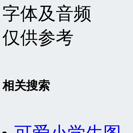
字体及音频
仅供参考
相关搜索