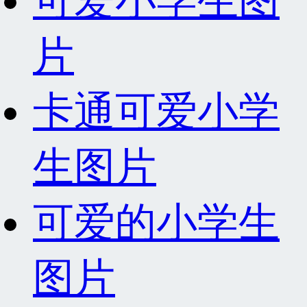
可爱小学生图
片
卡通可爱小学
生图片
可爱的小学生
图片