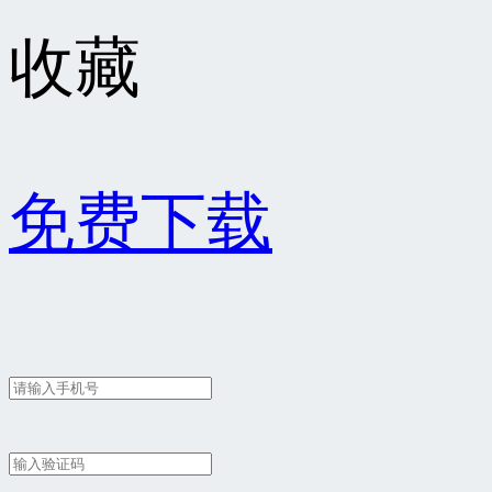
收藏
免费下载