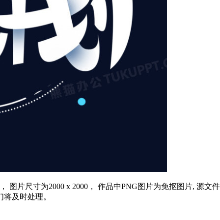
， 图片尺寸为2000 x 2000， 作品中PNG图片为免抠图片
，我们将及时处理。