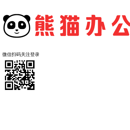
微信扫码关注登录