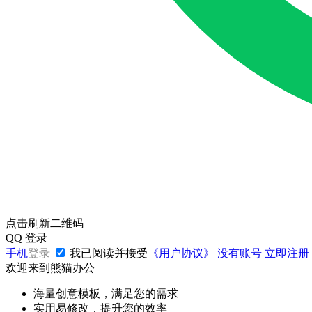
点击刷新二维码
QQ
登录
手机
登录
我已阅读并接受
《用户协议》
没有账号
立即注册
欢迎来到熊猫办公
海量创意模板，满足您的需求
实用易修改，提升您的效率