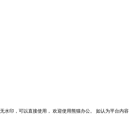
, 源文件无水印，可以直接使用， 欢迎使用熊猫办公。 如认为平台内容