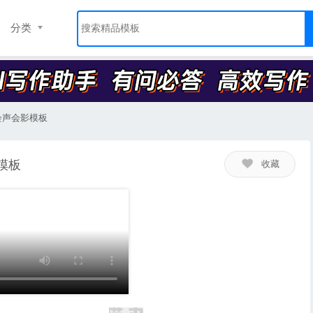
分类
会声会影模板
模板
收藏