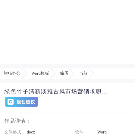
熊猫办公
Word模板
简历
当前
绿色竹子清新淡雅古风市场营销求职成套个人简历
作品详情：
文件格式
docx
软件
Word