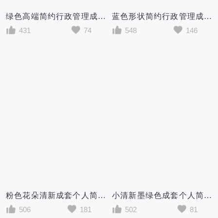
绿色高端简约行政管理成套个人简历Word模板
蓝色形状简约行政管理成套个人简历Word模板
431
74
548
146
粉色花朵清新成套个人简历Word模板
小清新墨绿色成套个人简历Word模板
506
181
502
81