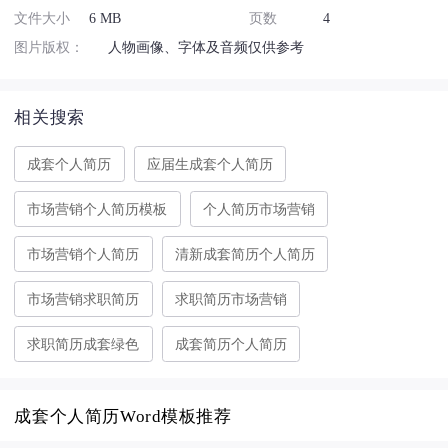
文件大小
6 MB
页数
4
图片版权：
人物画像、字体及音频仅供参考
相关搜索
成套个人简历
应届生成套个人简历
市场营销个人简历模板
个人简历市场营销
市场营销个人简历
清新成套简历个人简历
市场营销求职简历
求职简历市场营销
求职简历成套绿色
成套简历个人简历
成套个人简历Word模板推荐