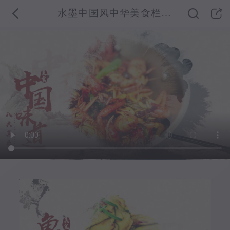
水墨中国风中华美食栏目片头宣传片视频ae模板