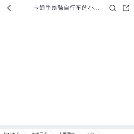
卡通手绘骑自行车的小男孩