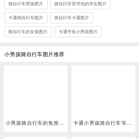
骑自行车男孩图片
骑自行车背书包的学生图片
卡通骑自行车图片
骑自行车卡通图片
骑自行车的女孩图片
卡通手绘小男孩图片
小男孩骑自行车图片推荐
小男孩骑自行车的免抠元素
卡通小男孩骑自行车等绿灯免抠元素