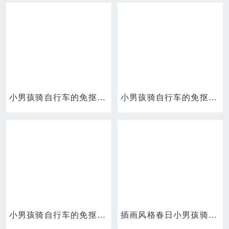
小男孩骑自行车的免抠元素
小男孩骑自行车的免抠元素
小男孩骑自行车的免抠元素
插画风格春日小男孩骑自行车免抠元素