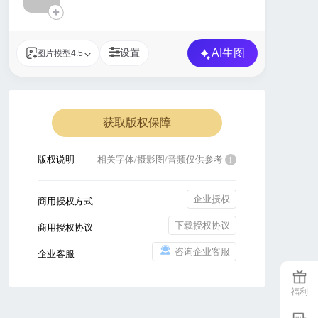
+
AI生图
设置
图片模型4.5
获取版权保障
版权说明
相关字体/摄影图/音频仅供参考
i
企业授权
商用授权方式
下载授权协议
商用授权协议
咨询企业客服
企业客服
福利