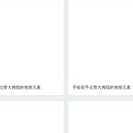
点赞大拇指的免抠元素
手绘双手点赞大拇指的免抠元素