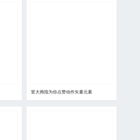
竖大拇指为你点赞动作矢量元素