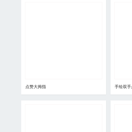
点赞大拇指
手绘双手