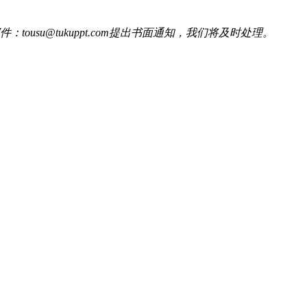
u@tukuppt.com提出书面通知，我们将及时处理。