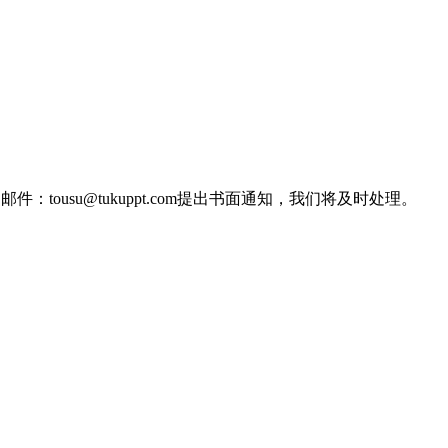
tousu@tukuppt.com提出书面通知，我们将及时处理。