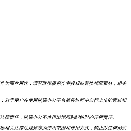
作为商业用途，请获取模板原作者授权或替换相应素材，相关
；对于用户在使用熊猫办公平台服务过程中自行上传的素材和
法律责任，熊猫办公不承担出现权利纠纷时的任何责任。
循相关法律法规规定的使用范围和使用方式，禁止以任何形式