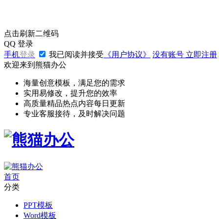
点击刷新二维码
QQ
登录
手机
登录
我已阅读并接受
《用户协议》
没有账号
立即注册
欢迎来到熊猫办公
海量创意模板，满足您的需求
实用易修改，提升您的效率
高质量精品热点内容每日更新
专业客服接待，及时解决问题
首页
分类
PPT模板
Word模板