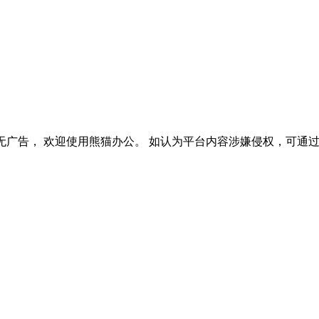
无广告， 欢迎使用熊猫办公。 如认为平台内容涉嫌侵权，可通过邮件：