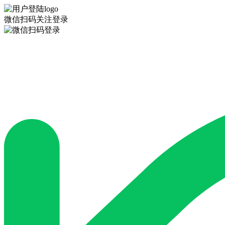
微信扫码关注登录