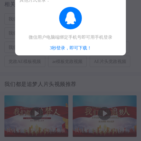
相关搜索
我们都是追梦人片头视频
我们都是追梦人歌词视频
我们都是追梦人背景视频
我们都是追梦人视频
微信用户电脑端绑定手机号即可用手机登录
我们都是追梦视频
追梦片头视频
AE党政模板视频
3秒登录，即可下载！
党政AE模板视频
ae模板党政视频
AE片头党政视频
我们都是追梦人片头视频推荐
我们都是追梦人片头AE模板
我们都是追梦人片头会声会影模板