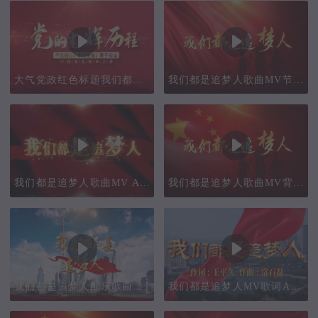
大气党政红色标题我们都是追梦人AE模板
我们都是追梦人歌曲MV节目背景AE模板
我们都是追梦人歌曲MV AE模板
我们都是追梦人歌曲MV背景视频
我们都是追梦人配乐歌曲舞台背景AE模板
我们都是追梦人MV歌词AE模板