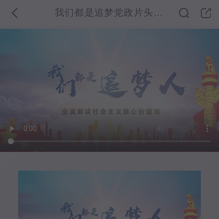
我们都是追梦党政片头AE模板