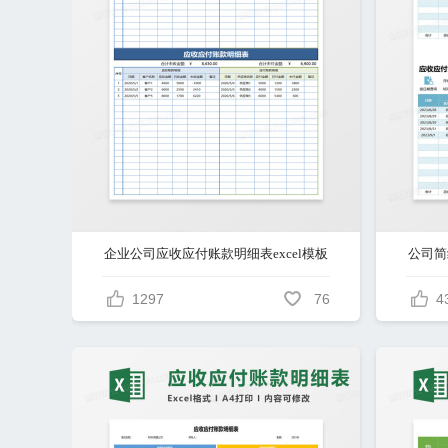
企业公司应收应付账款明细表excel模板
公司简
1297
76
4