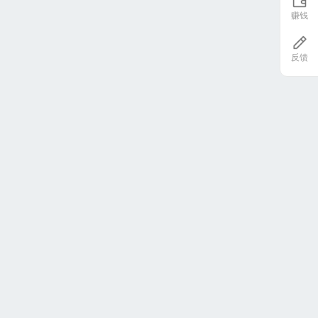
赚钱
反馈