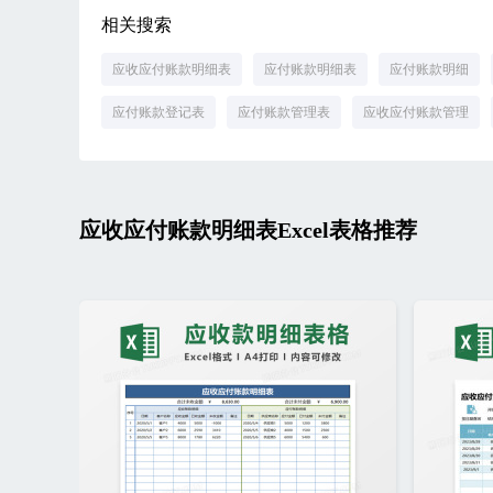
相关搜索
应收应付账款明细表
应付账款明细表
应付账款明细
应付账款登记表
应付账款管理表
应收应付账款管理
应收应付账款明细表Excel表格推荐