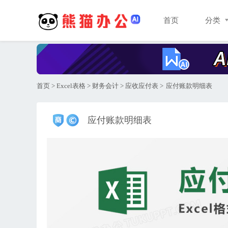
首页
分类
首页
>
Excel表格
>
财务会计
>
应收应付表
>
应付账款明细表
应付账款明细表