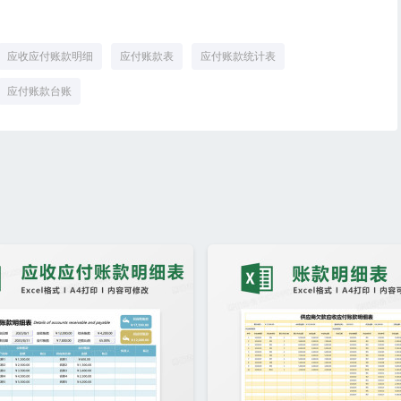
应收应付账款明细
应付账款表
应付账款统计表
应付账款台账