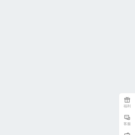
福利
客服