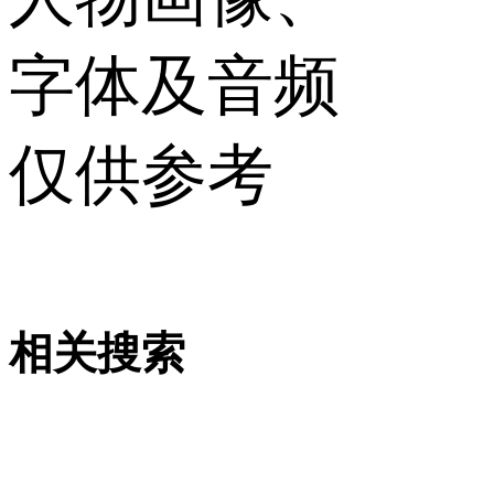
字体及音频
仅供参考
相关搜索