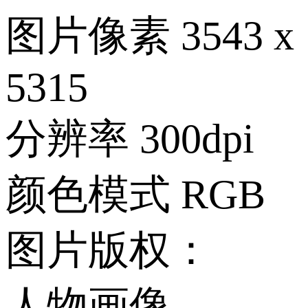
图片像素
3543 x
5315
分辨率
300dpi
颜色模式
RGB
图片版权：
人物画像、