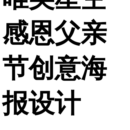
感恩父亲
节创意海
报设计