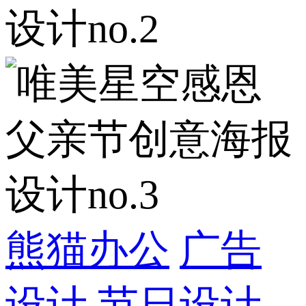
熊猫办公
广告
设计
节日设计