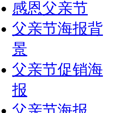
感恩父亲节
父亲节海报背
景
父亲节促销海
报
父亲节海报