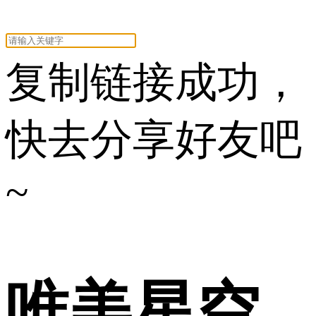
复制链接成功，
快去分享好友吧
~
唯美星空