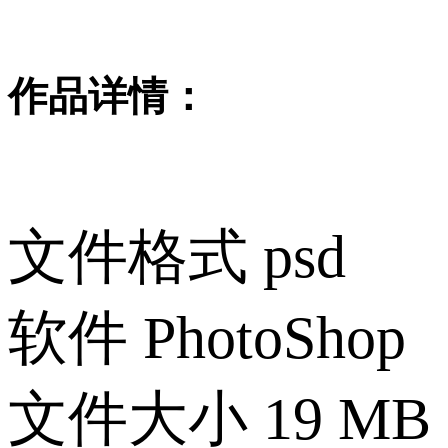
作品详情：
文件格式
psd
软件
PhotoShop
文件大小
19 MB