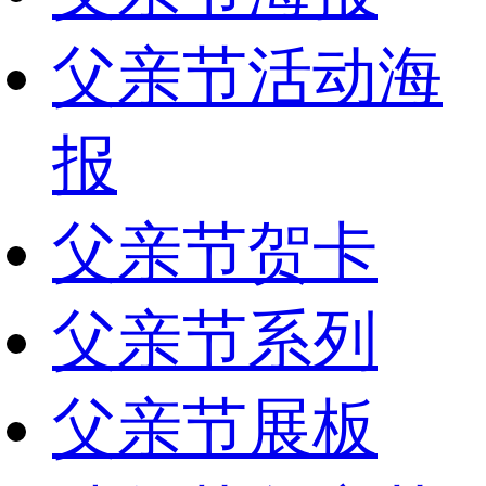
父亲节活动海
报
父亲节贺卡
父亲节系列
父亲节展板