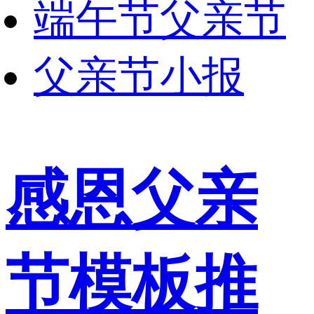
端午节父亲节
父亲节小报
感恩父亲
节模板推