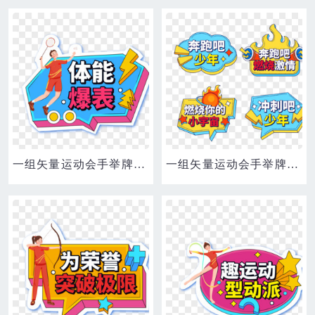
一组矢量运动会手举牌套图合集元素四
一组矢量运动会手举牌合集元素