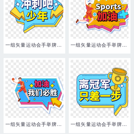
一组矢量运动会手举牌合集元素四
一组矢量运动会手举牌套图合集元素三
一组矢量运动会手举牌套图合集元素五
一组矢量运动会手举牌合集元素五