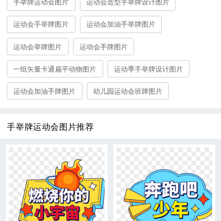
手举牌运动会图片
运动会造型手举牌设计图片
运动会手举牌图片
运动会加油手举牌图片
运动会举牌图片
运动会手牌图片
一组矢量卡通扁平动物图片
运动季手举牌设计图片
运动会加油手牌图片
幼儿园运动会班牌图片
手举牌运动会图片推荐