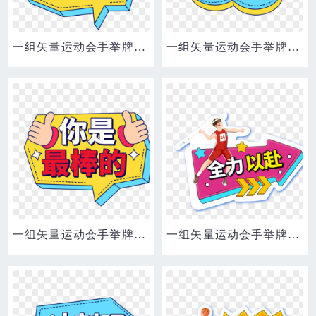
一组矢量运动会手举牌合集元素三
一组矢量运动会手举牌合集元素一
一组矢量运动会手举牌合集元素六
一组矢量运动会手举牌套图合集元素一