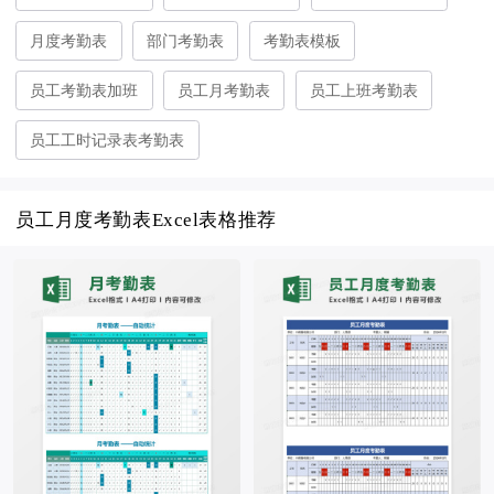
月度考勤表
部门考勤表
考勤表模板
员工考勤表加班
员工月考勤表
员工上班考勤表
员工工时记录表考勤表
员工月度考勤表Excel表格推荐