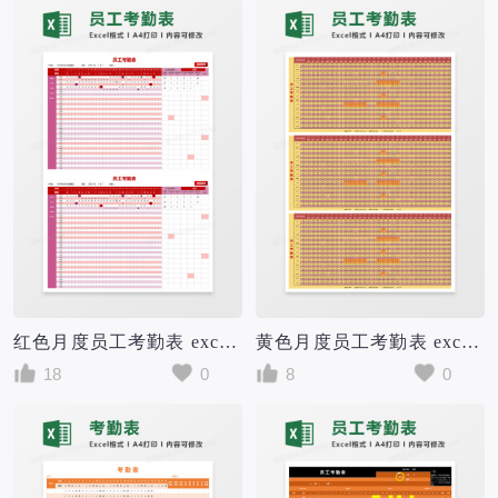
红色月度员工考勤表 excel模板
黄色月度员工考勤表 excel模板
18
0
8
0