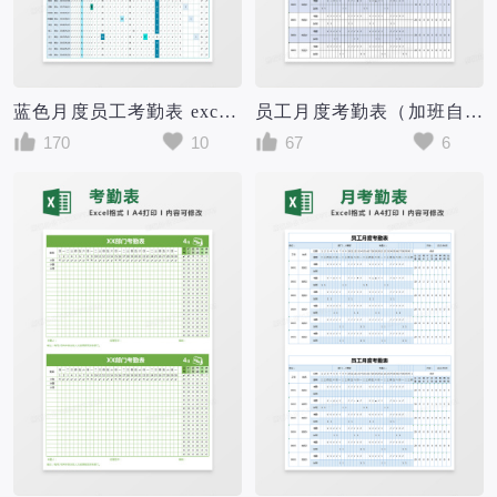
蓝色月度员工考勤表 excel模板
员工月度考勤表（加班自动统计）excel模板
170
10
67
6