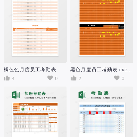
橘色色月度员工考勤表
黑色月度员工考勤表 excel模板
4
0
2
0