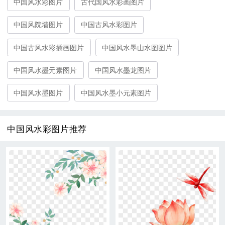
中国风水彩图片
古代国风水彩画图片
中国风院墙图片
中国古风水彩图片
中国古风水彩插画图片
中国风水墨山水图图片
中国风水墨元素图片
中国风水墨龙图片
中国风水墨图片
中国风水墨小元素图片
中国风水彩图片推荐