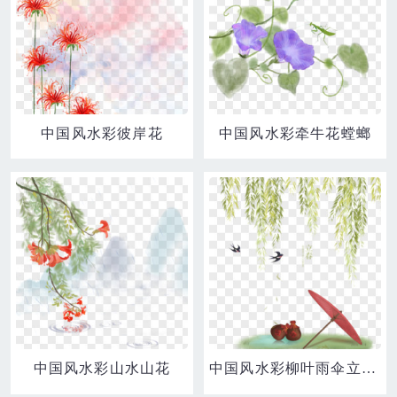
中国风水彩彼岸花
中国风水彩牵牛花螳螂
中国风水彩山水山花
中国风水彩柳叶雨伞立春素材