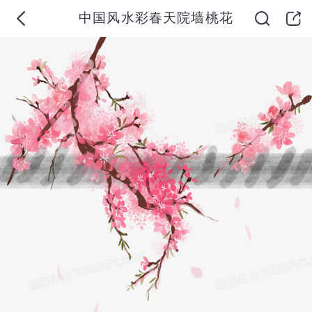
中国风水彩春天院墙桃花