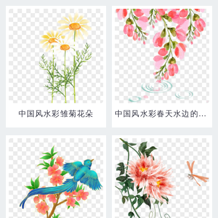
中国风水彩雏菊花朵
中国风水彩春天水边的花朵