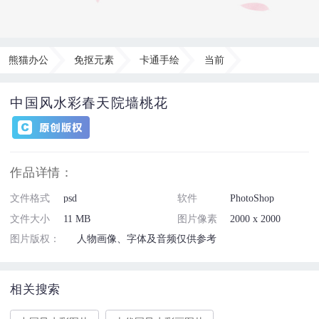
熊猫办公
免抠元素
卡通手绘
当前
中国风水彩春天院墙桃花
作品详情：
文件格式
psd
软件
PhotoShop
文件大小
11 MB
图片像素
2000 x 2000
图片版权：
人物画像、字体及音频仅供参考
相关搜索