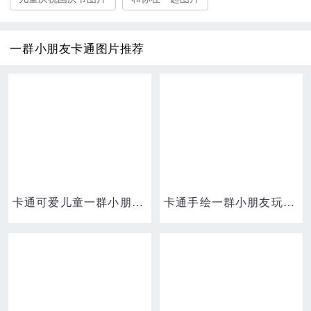
一群小朋友卡通图片推荐
卡通可爱儿童一群小朋友手拉手元素
卡通手绘一群小朋友玩丢手绢游戏素材