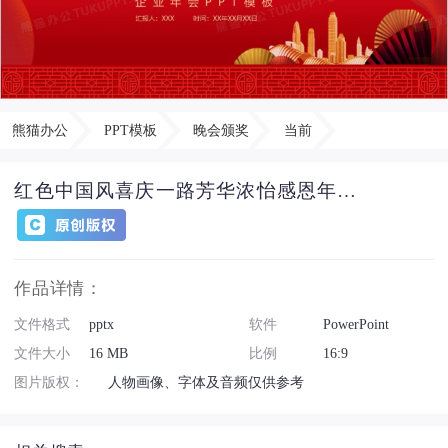
熊猫办公
PPT模板
晚会颁奖
当前
红色中国风喜庆一路芳华浓怡感恩年会总结颁奖晚会PPT模板
作品详情：
文件格式
pptx
软件
PowerPoint
文件大小
16 MB
比例
16:9
图片版权：
人物画像、字体及音频仅供参考