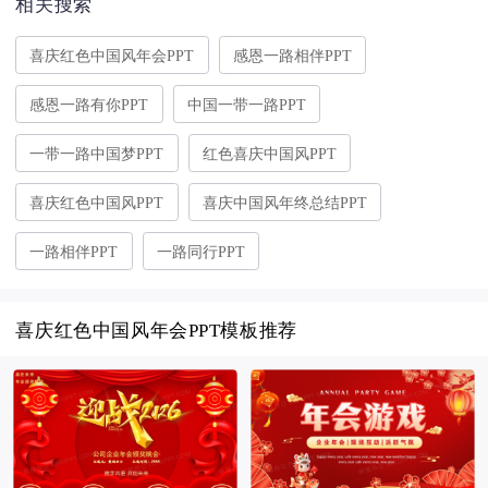
相关搜索
喜庆红色中国风年会PPT
感恩一路相伴PPT
感恩一路有你PPT
中国一带一路PPT
一带一路中国梦PPT
红色喜庆中国风PPT
喜庆红色中国风PPT
喜庆中国风年终总结PPT
一路相伴PPT
一路同行PPT
喜庆红色中国风年会PPT模板推荐