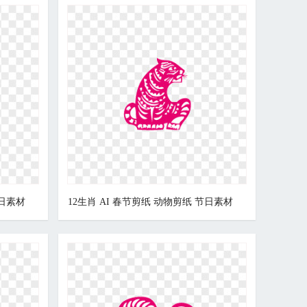
节日素材
12生肖 AI 春节剪纸 动物剪纸 节日素材