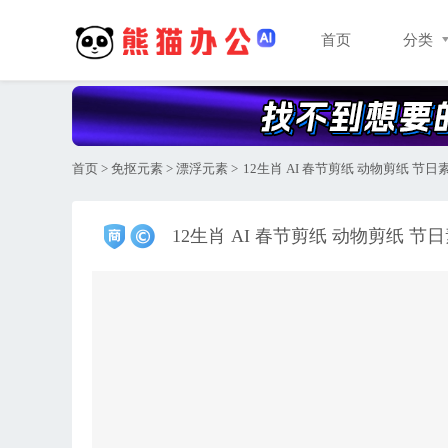
首页
分类
首页
>
免抠元素
>
漂浮元素
>
12生肖 AI 春节剪纸 动物剪纸 节日
12生肖 AI 春节剪纸 动物剪纸 节