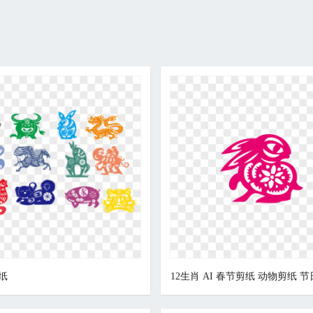
纸
12生肖 AI 春节剪纸 动物剪纸 