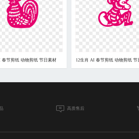
AI 春节剪纸 动物剪纸 节日素材
12生肖 AI 春节剪纸 动物剪纸 
品
高质售后