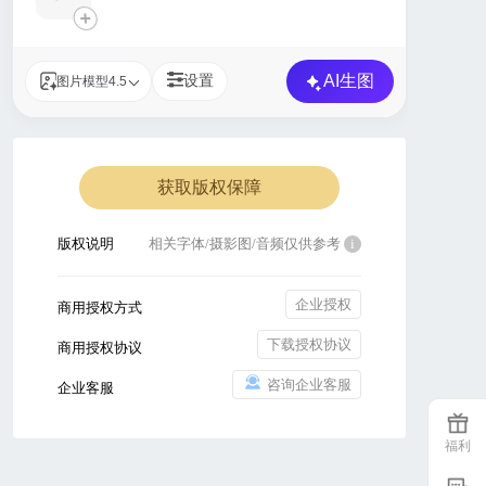
+
AI生图
设置
图片模型4.5
获取版权保障
版权说明
相关字体/摄影图/音频仅供参考
i
企业授权
商用授权方式
下载授权协议
商用授权协议
咨询企业客服
企业客服
福利