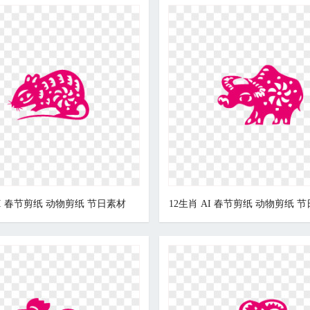
AI 春节剪纸 动物剪纸 节日素材
12生肖 AI 春节剪纸 动物剪纸 