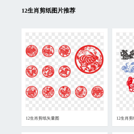
12生肖剪纸图片推荐
12生肖剪纸矢量图
12生肖剪