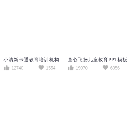
小清新卡通教育培训机构会议总结PPT模板
童心飞扬儿童教育PPT模板
12740
1554
19070
6056