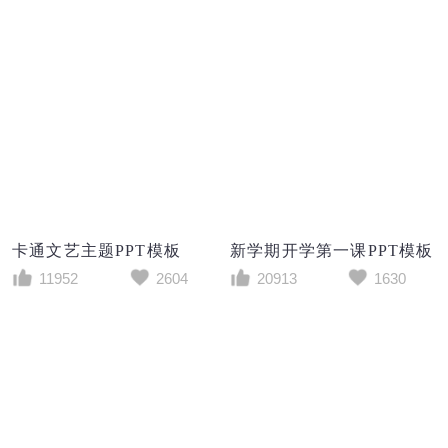
卡通文艺主题PPT模板
新学期开学第一课PPT模板
11952
2604
20913
1630