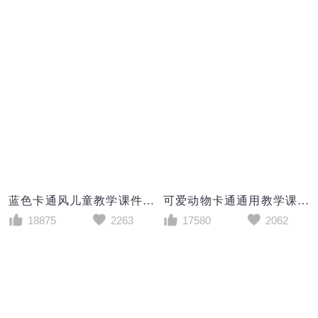
蓝色卡通风儿童教学课件通用PPT模板
可爱动物卡通通用教学课件PPT 模板
18875
2263
17580
2062