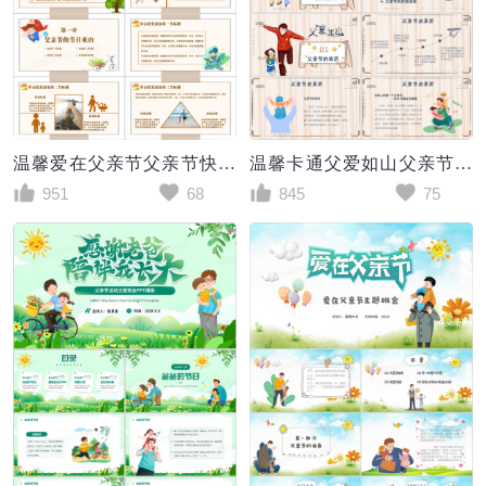
温馨爱在父亲节父亲节快乐PPT模板
温馨卡通父爱如山父亲节快乐PPT模板
951
68
845
75