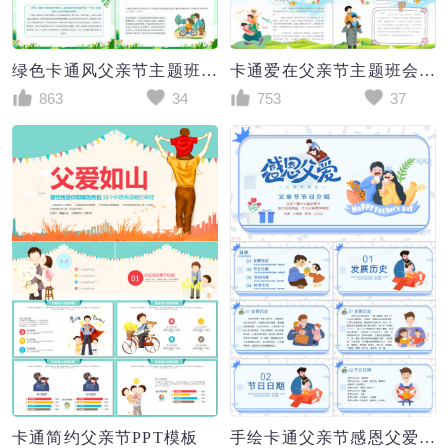
绿色卡通风父亲节主题班会PPT模板
卡通爱在父亲节主题班会PPT模板
863
34
753
37
卡通简约父亲节PPT模板
手绘卡通父亲节感恩父爱父亲节节日介绍PPT模板