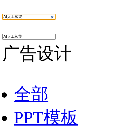
广告设计
全部
PPT模板