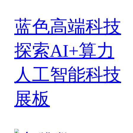
蓝色高端科技
探索AI+算力
人工智能科技
展板