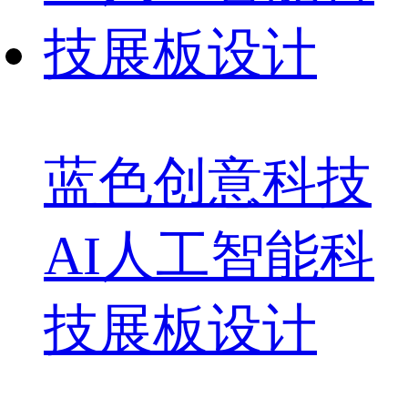
蓝色创意科技
AI人工智能科
技展板设计