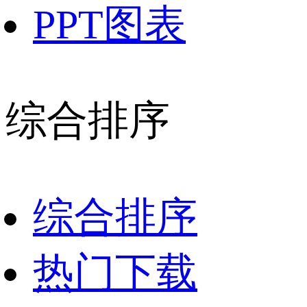
PPT图表
综合排序
综合排序
热门下载