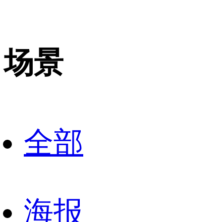
场景
全部
海报