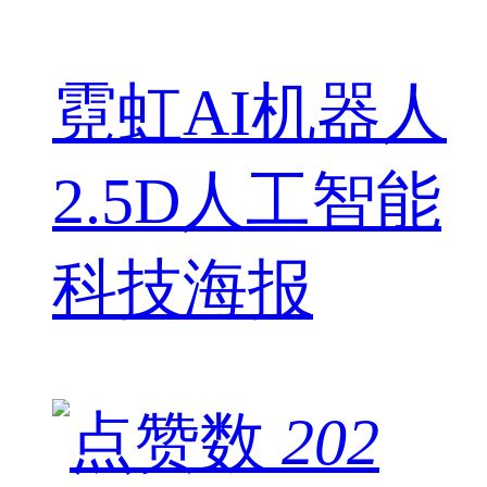
霓虹AI机器人
2.5D人工智能
科技海报
202