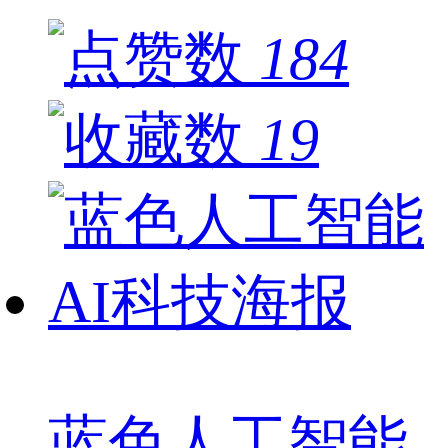
184
19
蓝色人工智能