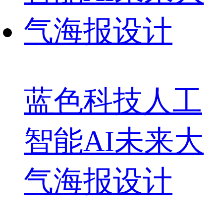
蓝色科技人工
智能AI未来大
气海报设计