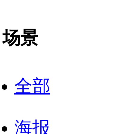
场景
全部
海报