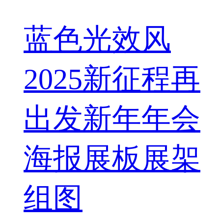
蓝色光效风
2025新征程再
出发新年年会
海报展板展架
组图