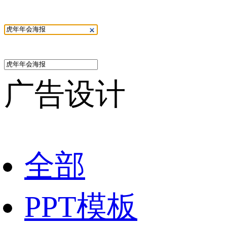
广告设计
全部
PPT模板