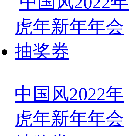
中国风2022年
虎年新年年会