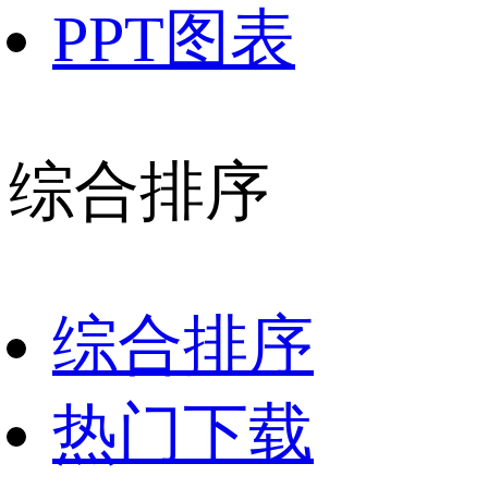
PPT图表
综合排序
综合排序
热门下载