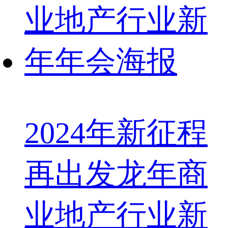
2024年新征程
再出发龙年商
业地产行业新