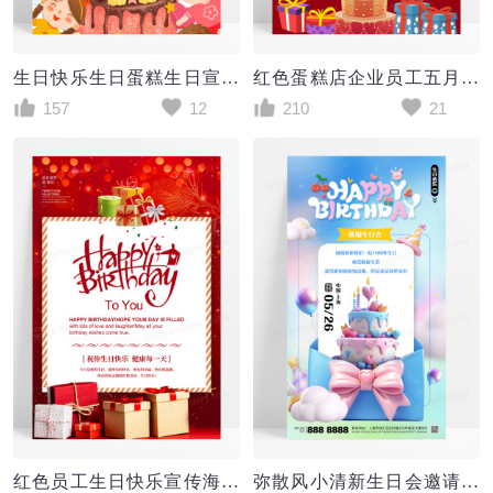
生日快乐生日蛋糕生日宣传海报
红色蛋糕店企业员工五月生日快乐邀请函祝贺卡宣传海报
157
12
210
21
红色员工生日快乐宣传海报
弥散风小清新生日会邀请函周年庆生日快乐海报