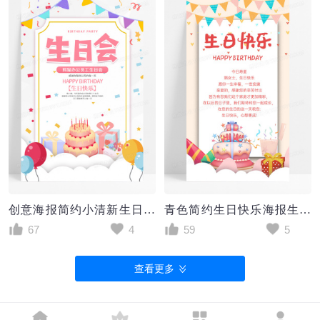
创意海报简约小清新生日快乐海报庆祝海报
青色简约生日快乐海报生日手机海报生日公司员工生日贺卡
67
4
59
5
查看更多