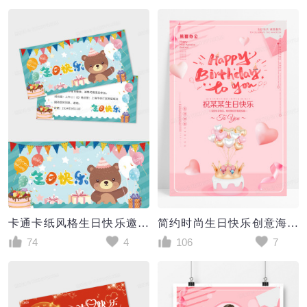
卡通卡纸风格生日快乐邀请函生日派对海报贺卡生日邀请函
简约时尚生日快乐创意海报设计
74
4
106
7