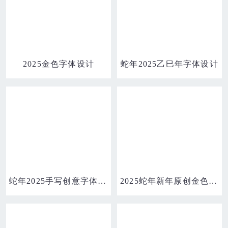
2025金色字体设计
蛇年2025乙巳年字体设计
蛇年2025手写创意字体设计
2025蛇年新年原创金色立体艺术字