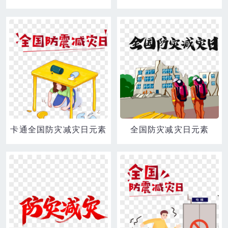
卡通全国防灾减灾日元素
全国防灾减灾日元素