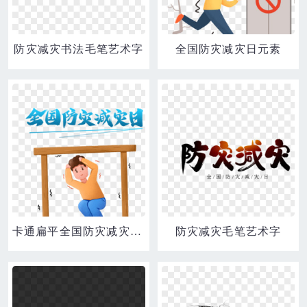
防灾减灾书法毛笔艺术字
全国防灾减灾日元素
卡通扁平全国防灾减灾日素材
防灾减灾毛笔艺术字