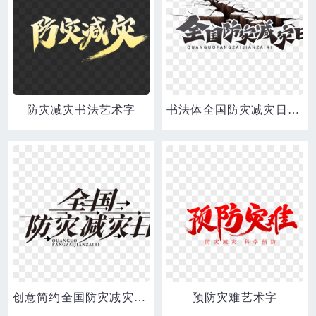
防灾减灾书法艺术字
书法体全国防灾减灾日艺术字
创意简约全国防灾减灾日设计
预防灾难艺术字