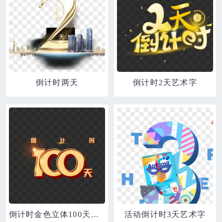
倒计时两天
倒计时2天艺术字
倒计时金色立体100天艺术字
活动倒计时3天艺术字