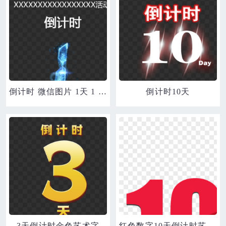
倒计时 微信图片 1天 1 最后一天
倒计时10天
3天倒计时金色艺术字
红色数字10天倒计时艺术字