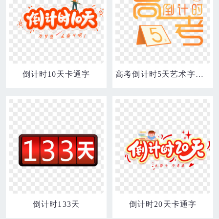
倒计时10天卡通字
高考倒计时5天艺术字设计
倒计时133天
倒计时20天卡通字