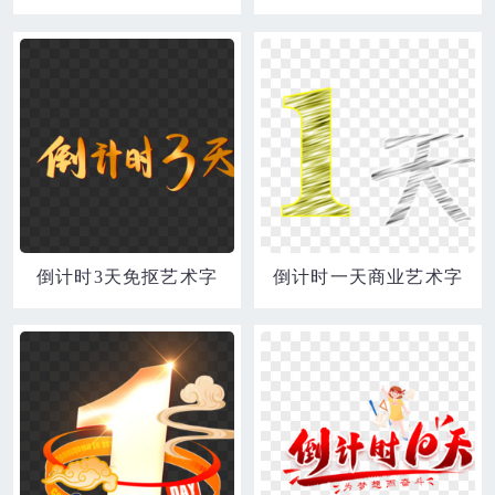
倒计时3天免抠艺术字
倒计时一天商业艺术字