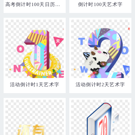
高考倒计时100天日历合成元素
倒计时100天艺术字
活动倒计时1天艺术字
活动倒计时2天艺术字