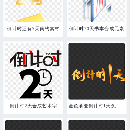
倒计时还有5天简约素材
倒计时70天书本合成元素
倒计时2天合成艺术字
金色渐变倒计时1天免抠艺术字