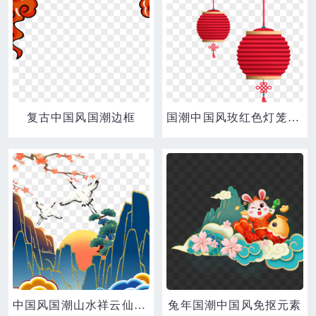
复古中国风国潮边框
国潮中国风玫红色灯笼装饰免抠元素
中国风国潮山水祥云仙鹤元素
兔年国潮中国风免抠元素