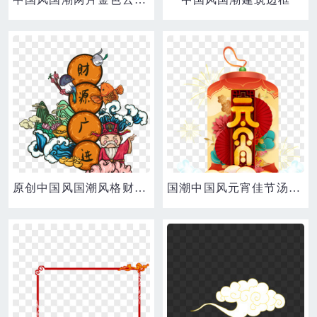
原创中国风国潮风格财神主题元素
国潮中国风元宵佳节汤圆灯笼元宵节元素