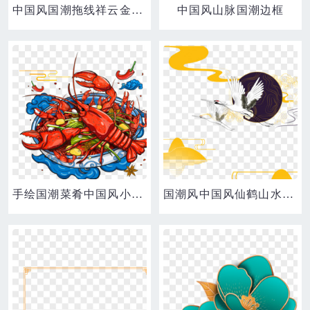
中国风国潮拖线祥云金色装饰元素
中国风山脉国潮边框
手绘国潮菜肴中国风小龙虾元素
国潮风中国风仙鹤山水祥云元素