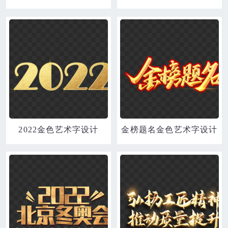
2022金色艺术字设计
金榜题名金色艺术字设计