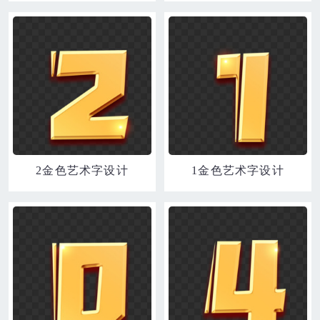
2金色艺术字设计
1金色艺术字设计