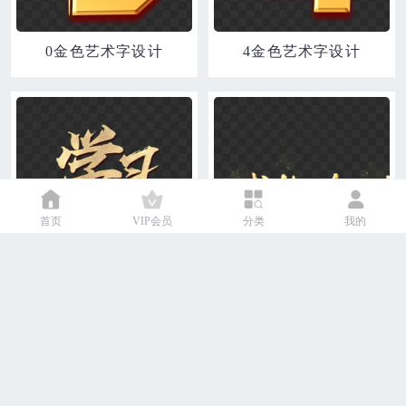
0金色艺术字设计
4金色艺术字设计
首页
VIP会员
分类
我的
学习强国金色艺术字设计
诚挚邀请金色艺术字设计
查看更多