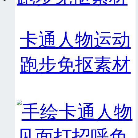
卡通人物运动
跑步免抠素材