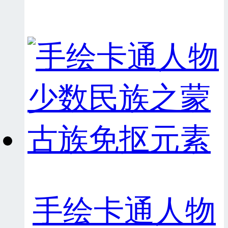
手绘卡通人物