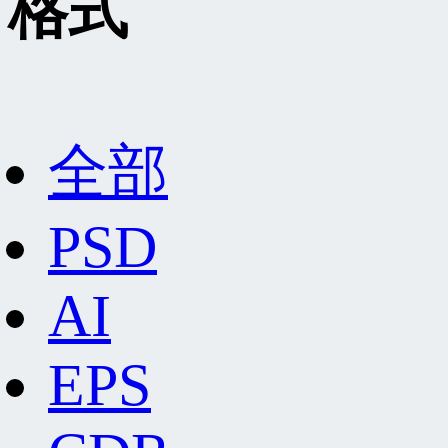
格式
全部
PSD
AI
EPS