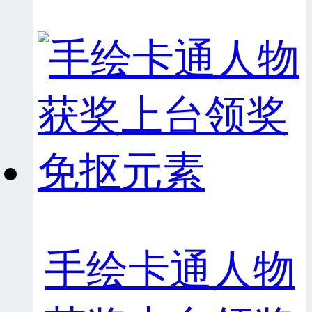
手绘卡通人物