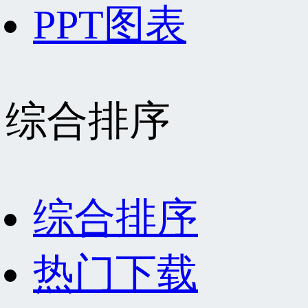
PPT图表
综合排序
综合排序
热门下载