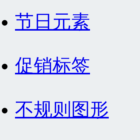
节日元素
促销标签
不规则图形