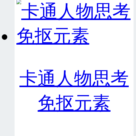
卡通人物思考
免抠元素