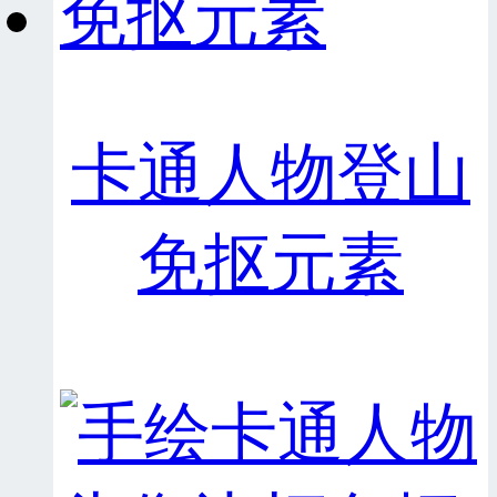
卡通人物登山
免抠元素