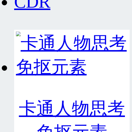
CDR
卡通人物思考