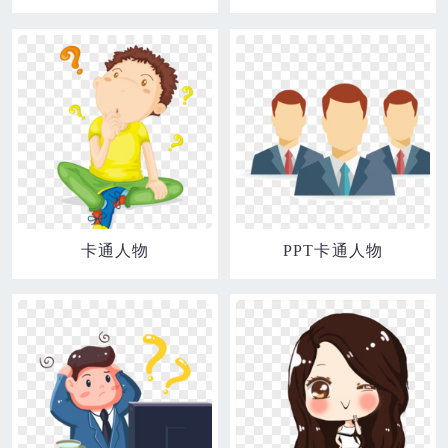
卡通人物
PPT卡通人物