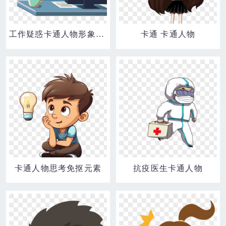
工作疑惑卡通人物形象元素
卡通 卡通人物
卡通人物思考免抠元素
抗疫医生卡通人物