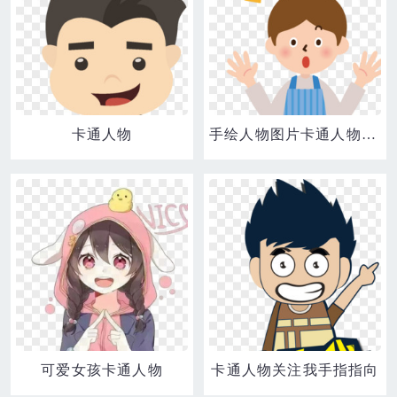
卡通人物
手绘人物图片卡通人物图片 卡通可爱女生
可爱女孩卡通人物
卡通人物关注我手指指向