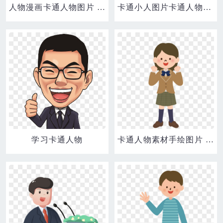
人物漫画卡通人物图片 卡通医生
卡通小人图片卡通人物素材 男人 商务人士 手绘小人
学习卡通人物
卡通人物素材手绘图片 卡通可爱小女孩