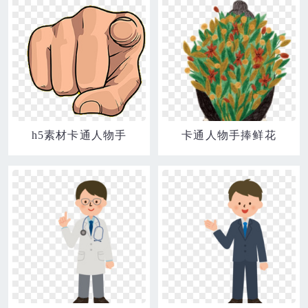
h5素材卡通人物手
卡通人物手捧鲜花