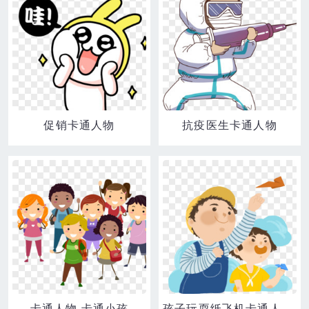
促销卡通人物
抗疫医生卡通人物
卡通人物 卡通小孩
孩子玩耍纸飞机卡通人物插画