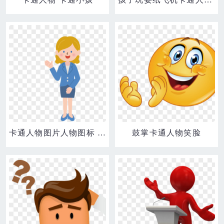
卡通人物图片人物图标 卡通讲师
鼓掌卡通人物笑脸