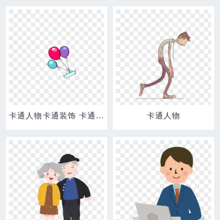
卡通人物卡通装饰 卡通手绘气球
卡通人物