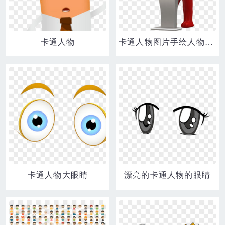
卡通人物
卡通人物图片手绘人物图片 演讲的3D立体小人
卡通人物大眼睛
漂亮的卡通人物的眼睛