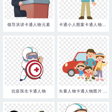
领导演讲卡通人物元素
卡通小人图案卡通人物素材 打招呼的小男孩
抗疫医生卡通人物
矢量人物卡通人物图片 卡通汽车一家人