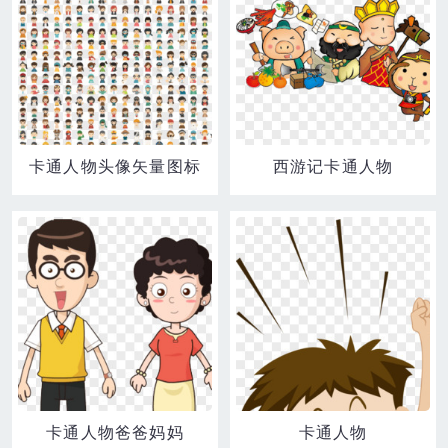
卡通人物头像矢量图标
西游记卡通人物
卡通人物爸爸妈妈
卡通人物