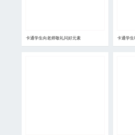
卡通学生向老师敬礼问好元素
卡通学生