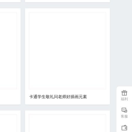
卡通学生敬礼问老师好插画元素
福利
客服