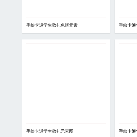
手绘卡通学生敬礼免抠元素
手绘卡通
手绘卡通学生敬礼元素图