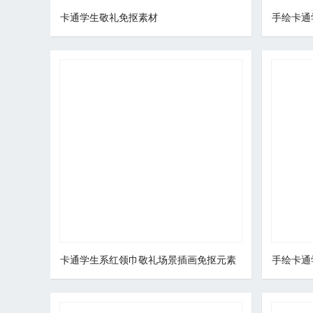
卡通学生敬礼免抠素材
手绘卡通
卡通学生系红领巾敬礼场景插画免抠元素
手绘卡通