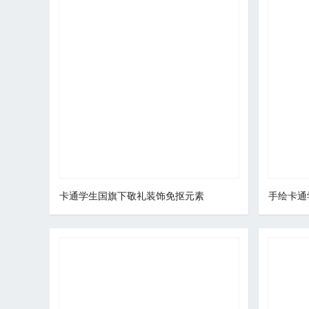
卡通学生国旗下敬礼装饰免抠元素