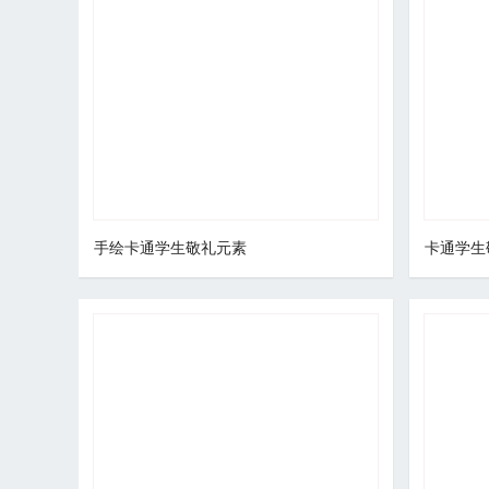
手绘卡通学生敬礼元素
卡通学生