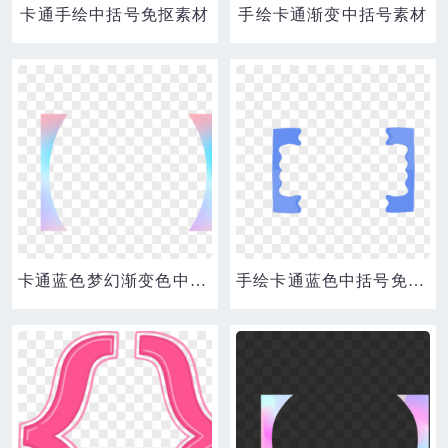
卡通手绘中括号免抠素材
手绘卡通渐变中括号素材
卡通蓝色梦幻渐变色中括号素材
手绘卡通蓝色中括号免抠素材