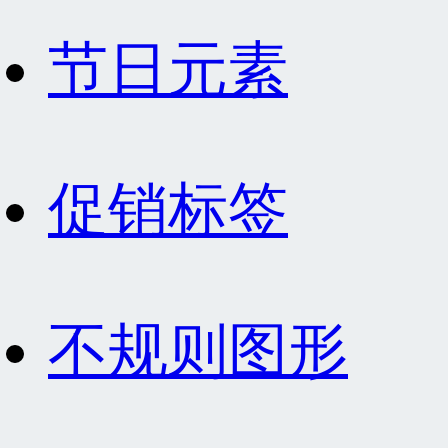
节日元素
促销标签
不规则图形