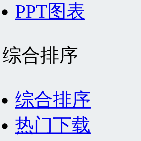
PPT图表
综合排序
综合排序
热门下载