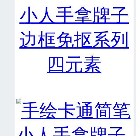
小人手拿牌子
边框免抠系列
四元素