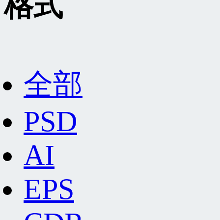
格式
全部
PSD
AI
EPS