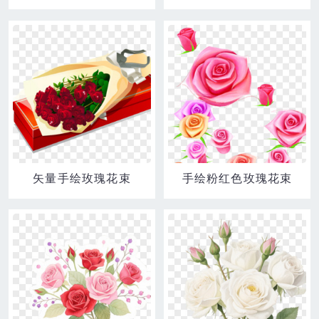
矢量手绘玫瑰花束
手绘粉红色玫瑰花束