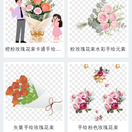
橙粉玫瑰花束卡通手绘元素
粉玫瑰花束水彩手绘元素
矢量手绘玫瑰花束
手绘粉色玫瑰花束