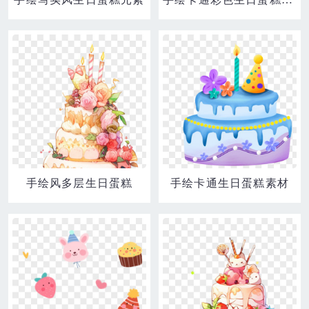
手绘风多层生日蛋糕
手绘卡通生日蛋糕素材