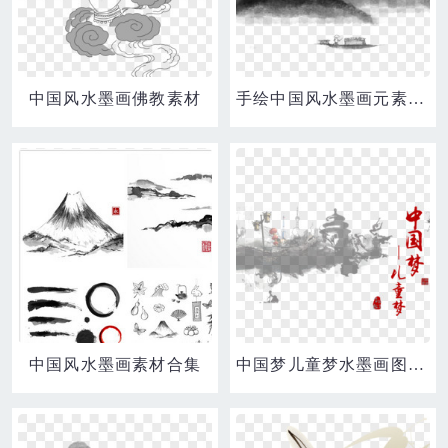
中国风水墨画佛教素材
手绘中国风水墨画元素素材
中国风水墨画素材合集
中国梦儿童梦水墨画图片PSD分层素材