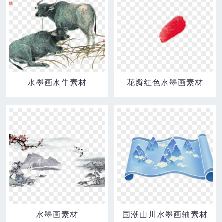
水墨画水牛素材
花瓣红色水墨画素材
水墨画素材
国潮山川水墨画轴素材