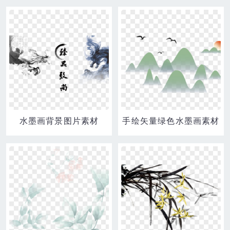
水墨画背景图片素材
手绘矢量绿色水墨画素材