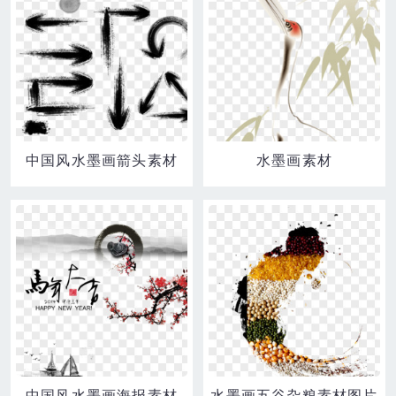
中国风水墨画箭头素材
水墨画素材
中国风水墨画海报素材
水墨画五谷杂粮素材图片