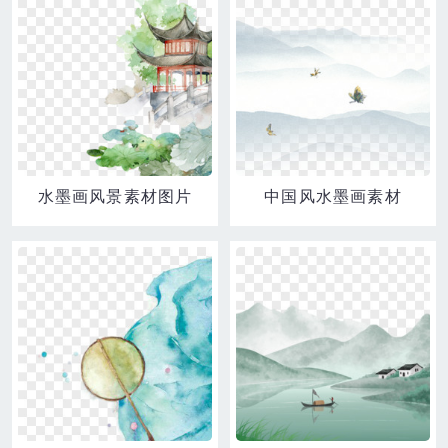
水墨画风景素材图片
中国风水墨画素材