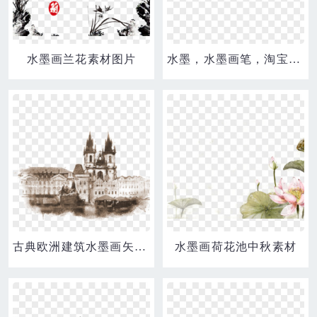
水墨画兰花素材图片
水墨，水墨画笔，淘宝素材
古典欧洲建筑水墨画矢量素材
水墨画荷花池中秋素材